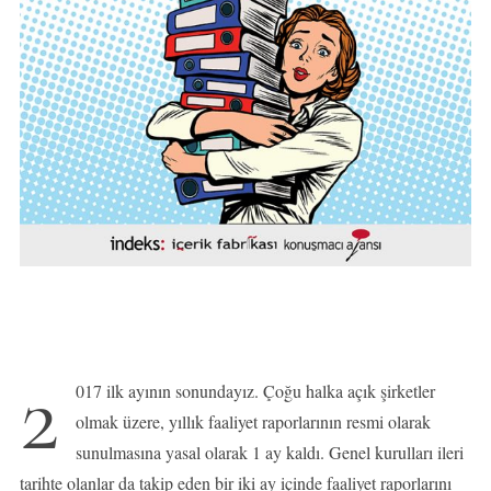
2
017 ilk ayının sonundayız. Çoğu halka açık şirketler
olmak üzere, yıllık faaliyet raporlarının resmi olarak
sunulmasına yasal olarak 1 ay kaldı. Genel kurulları ileri
tarihte olanlar da takip eden bir iki ay içinde faaliyet raporlarını