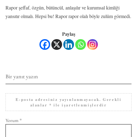
Rapor şeffaf, özgün, bütüncül, anlaşılır ve kurumsal kimliği
yansıtır olmalı. Hepsi bu! Rapor rapor olalı böyle zulüm görmedi.
Paylaş
Bir yanıt yazın
E-posta adresiniz yayınlanmayacak.
Gerekli
alanlar
*
ile işaretlenmişlerdir
Yorum
*