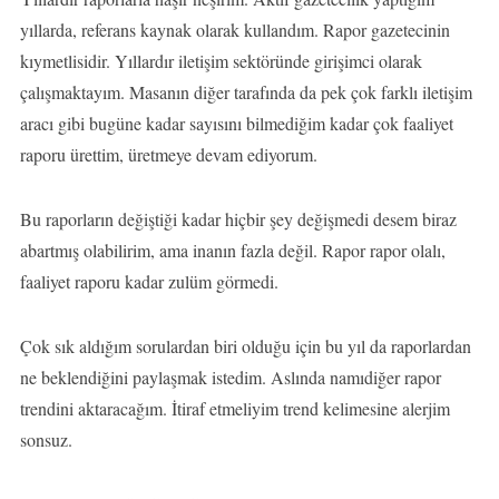
yıllarda, referans kaynak olarak kullandım. Rapor gazetecinin
kıymetlisidir. Yıllardır iletişim sektöründe girişimci olarak
çalışmaktayım. Masanın diğer tarafında da pek çok farklı iletişim
aracı gibi bugüne kadar sayısını bilmediğim kadar çok faaliyet
raporu ürettim, üretmeye devam ediyorum.
Bu raporların değiştiği kadar hiçbir şey değişmedi desem biraz
abartmış olabilirim, ama inanın fazla değil. Rapor rapor olalı,
faaliyet raporu kadar zulüm görmedi.
Çok sık aldığım sorulardan biri olduğu için bu yıl da raporlardan
ne beklendiğini paylaşmak istedim. Aslında namıdiğer rapor
trendini aktaracağım. İtiraf etmeliyim trend kelimesine alerjim
sonsuz.