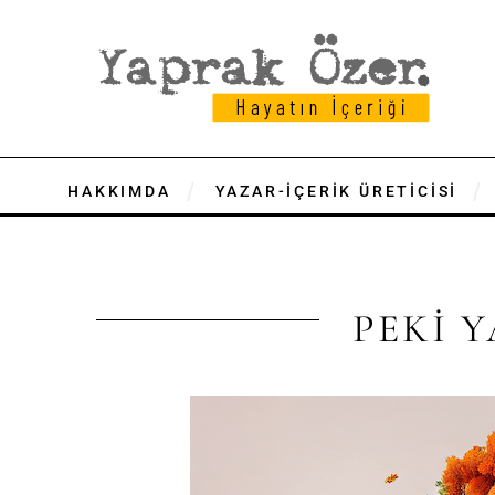
HAKKIMDA
YAZAR-İÇERİK ÜRETİCİSİ
PEKİ Y