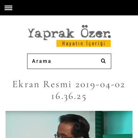
Ekran Resmi 2019-04-02
16.36.25