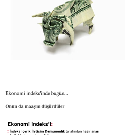
Ekonomi indeks’inde bugün…
Onun da maaşını düşürdüler