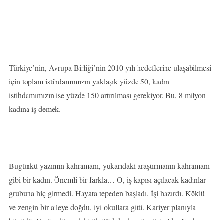
Türkiye’nin, Avrupa Birliği’nin 2010 yılı hedeflerine ulaşabilmesi
için toplam istihdamımızın yaklaşık yüzde 50, kadın
istihdamımızın ise yüzde 150 artırılması gerekiyor. Bu, 8 milyon
kadına iş demek.
Bugünkü yazımın kahramanı, yukarıdaki araştırmanın kahramanı
gibi bir kadın. Önemli bir farkla… O, iş kapısı açılacak kadınlar
grubuna hiç girmedi. Hayata tepeden başladı. İşi hazırdı. Köklü
ve zengin bir aileye doğdu, iyi okullara gitti. Kariyer planıyla