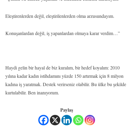
Eleştirenlerden değil, eleştirilenlerden olma arzusundayım.
Konuşanlardan değil, iş yapanlardan olmaya karar verdim…”
Haydi gelin bir hayal de biz kuralım, bir hedef koyalım: 2010
yılına kadar kadın istihdamını yüzde 150 artırmak için 8 milyon
kadına iş yaratmak. Destek verirseniz olabilir. Bu ülke bu şekilde
kurtulabilir. Ben inanıyorum.
Paylaş