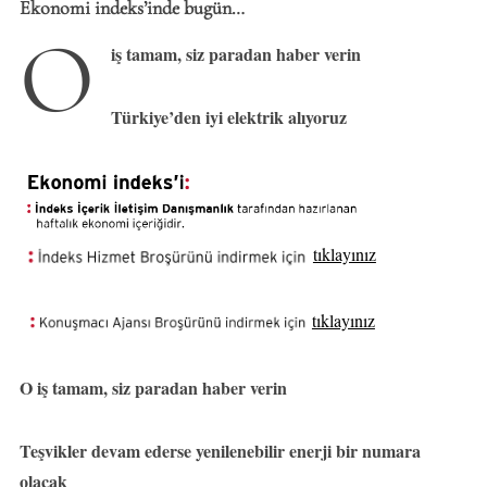
Ekonomi indeks’inde bugün…
O
iş tamam, siz paradan haber verin
Türkiye’den iyi elektrik alıyoruz
tıklayınız
tıklayınız
O iş tamam, siz paradan haber verin
Teşvikler devam ederse yenilenebilir enerji bir numara
olacak