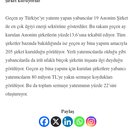
şirket kuruyorlar
Geçen ay Türkiye’ye yatırım yapan yabancılar 19 Anonim Şirket
ile en çok ilgiyi enerji sektörüne gösterdiler. Bu rakam geçen ay
kurulan Anonim şirketlerin yüzde13,6’sına tekabül ediyor. Tüm
şirketler bazında bakıldığında ise geçen ay bina yapımı amacıyla
205 şirket kurulduğu görülüyor. Yerli yatırımcılarda olduğu gibi
yabancılarda da irili ufaklı birçok şirketin inşaata ilgi duyduğu
görülüyor. Geçen ay bina yapımı için kurulan şirketlere yabancı
yatırımcıların 80 milyon TL’ye yakın sermaye koydukları
görülüyor. Bu da toplam sermaye yatırımının yüzde 22’sini
oluşturuyor.
Paylaş