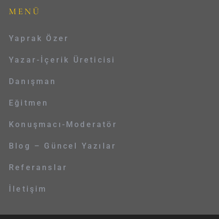
MENÜ
Yaprak Özer
Yazar-İçerik Üreticisi
Danışman
Eğitmen
Konuşmacı-Moderatör
Blog – Güncel Yazılar
Referanslar
İletişim