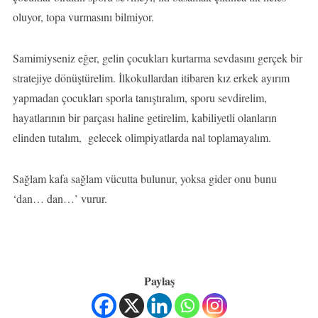
oluyor, topa vurmasını bilmiyor.
Samimiyseniz eğer, gelin çocukları kurtarma sevdasını gerçek bir
stratejiye dönüştürelim. İlkokullardan itibaren kız erkek ayırım
yapmadan çocukları sporla tanıştıralım, sporu sevdirelim,
hayatlarının bir parçası haline getirelim, kabiliyetli olanların
elinden tutalım, gelecek olimpiyatlarda nal toplamayalım.
Sağlam kafa sağlam vücutta bulunur, yoksa gider onu bunu
‘dan… dan…’ vurur.
Paylaş