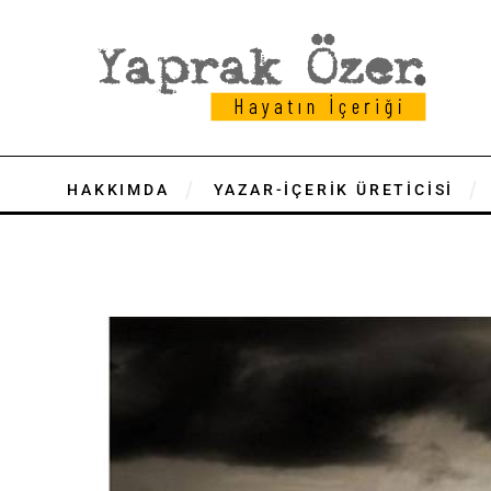
HAKKIMDA
YAZAR-İÇERİK ÜRETİCİSİ