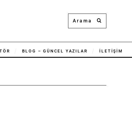
TÖR
BLOG – GÜNCEL YAZILAR
İLETİŞİM