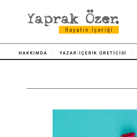
HAKKIMDA
YAZAR-İÇERİK ÜRETİCİSİ