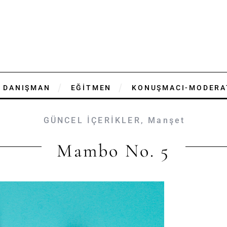
DANIŞMAN
EĞİTMEN
KONUŞMACI-MODERA
GÜNCEL İÇERİKLER
,
Manşet
Mambo No. 5