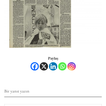
Paylaş
Bir yanıt yazın