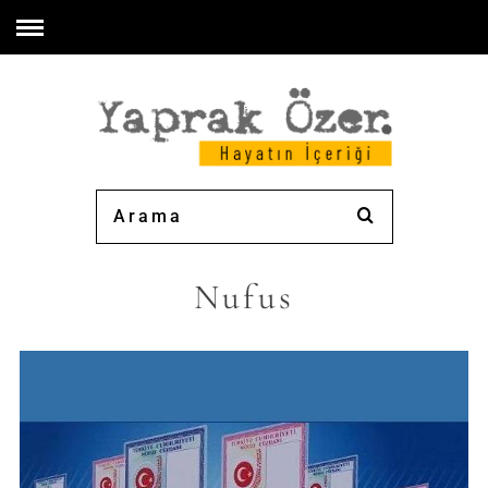
Nufus