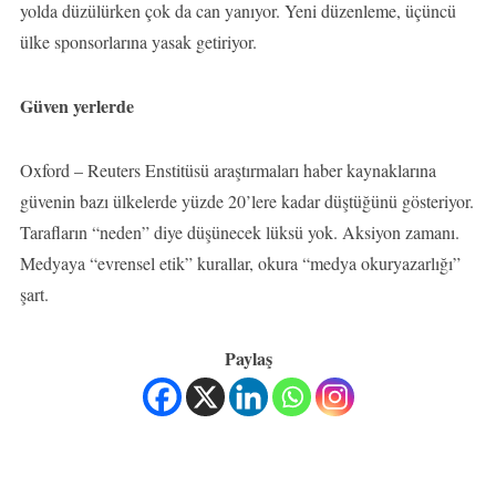
yolda düzülürken çok da can yanıyor. Yeni düzenleme, üçüncü
ülke sponsorlarına yasak getiriyor.
Güven yerlerde
Oxford – Reuters Enstitüsü araştırmaları haber kaynaklarına
güvenin bazı ülkelerde yüzde 20’lere kadar düştüğünü gösteriyor.
Tarafların “neden” diye düşünecek lüksü yok. Aksiyon zamanı.
Medyaya “evrensel etik” kurallar, okura “medya okuryazarlığı”
şart.
Paylaş