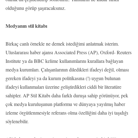
olduğunu görüp şaşıracaksınız.
Medyanın stil kitabı
Birkaç canlı örnekle ne demek istediğimi anlatmak isterim.
Uluslararası haber ajansı Associated Press (AP), Oxford- Reuters
Institute ya da BBC kelime kullanımlarını kurallara bağlayan
medya kurumları. Çalışanlarının diledikleri ifadeyi değil, olması
gereken ifadeyi ya da kurum politikasına (!) uygun bulunan
ifadeyi kullanmaları üzerine geliştirdikleri ciddi bir literatüre
sahipler. AP Stil Kitabı daha farklı duruşa sahip görünüyor, pek
çok medya kuruluşunun platformu ve dünyaya yayılmış haber
izleme örgütlenmesiyle referans olma özelliğini daha iyi taşıdığı
söylenebilir.