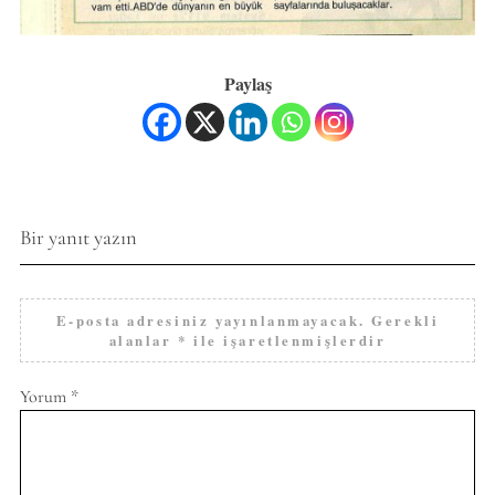
Paylaş
Bir yanıt yazın
E-posta adresiniz yayınlanmayacak.
Gerekli
alanlar
*
ile işaretlenmişlerdir
Yorum
*