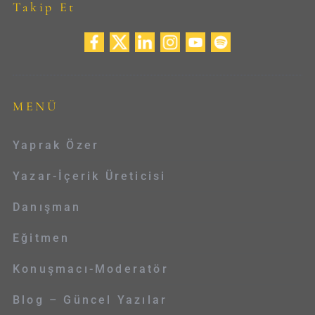
Takip Et
MENÜ
Yaprak Özer
Yazar-İçerik Üreticisi
Danışman
Eğitmen
Konuşmacı-Moderatör
Blog – Güncel Yazılar