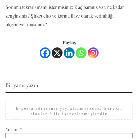
Sorumu tekrarlamamı ister misiniz: Kaç paranız var, ne kadar
zenginsiniz? Şirket ciro ve karına ilave olarak verimliliği
ölçebiliyor musunuz?
Paylaş
Bir yanıt yazın
E-posta adresiniz yayınlanmayacak.
Gerekli
alanlar
*
ile işaretlenmişlerdir
Yorum
*