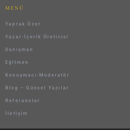
MENÜ
Yaprak Özer
Yazar-İçerik Üreticisi
Danışman
Eğitmen
Konuşmacı-Moderatör
Blog – Güncel Yazılar
Referanslar
İletişim