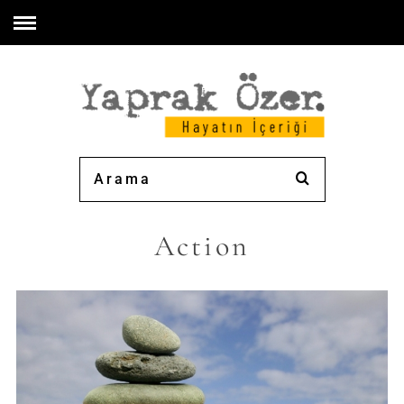
Action