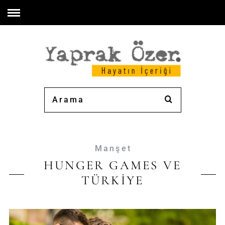
Manşet
HUNGER GAMES VE
TÜRKİYE