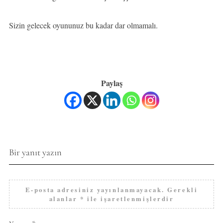
Sizin gelecek oyununuz bu kadar dar olmamalı.
Paylaş
Bir yanıt yazın
E-posta adresiniz yayınlanmayacak.
Gerekli
alanlar
*
ile işaretlenmişlerdir