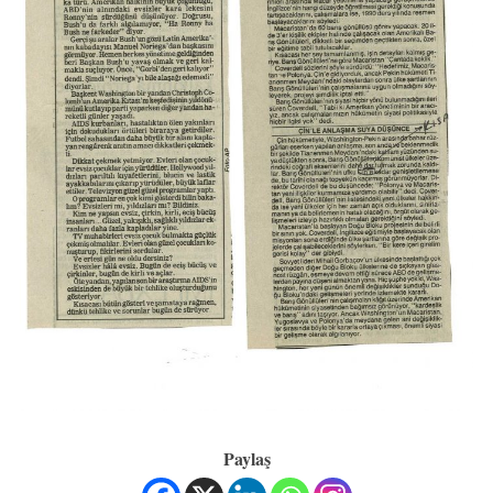
Paylaş