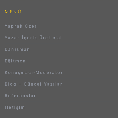
MENÜ
Yaprak Özer
Yazar-İçerik Üreticisi
Danışman
Eğitmen
Konuşmacı-Moderatör
Blog – Güncel Yazılar
Referanslar
İletişim