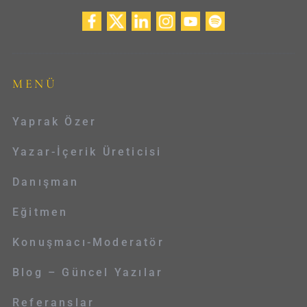
MENÜ
Yaprak Özer
Yazar-İçerik Üreticisi
Danışman
Eğitmen
Konuşmacı-Moderatör
Blog – Güncel Yazılar
Referanslar