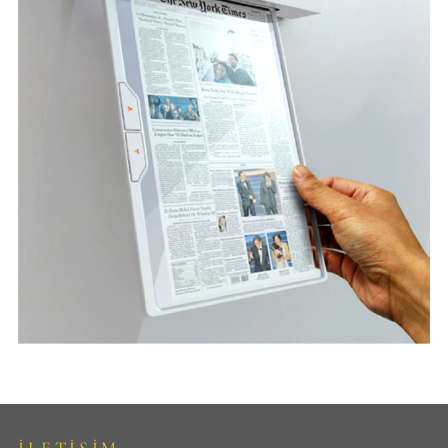
İLETİŞİM