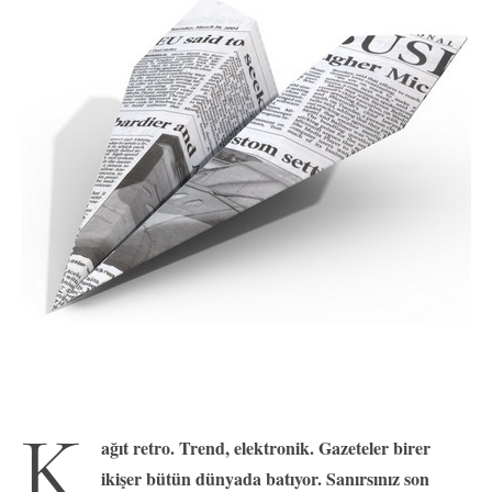
K
ağıt retro. Trend, elektronik. Gazeteler birer
ikişer bütün dünyada batıyor. Sanırsınız son