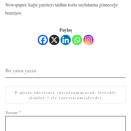
Newspaper, kağıt gazeteyi tarihin tozlu sayfalarına gömeceğe
benziyor.
Paylaş
Bir yanıt yazın
E-posta adresiniz yayınlanmayacak.
Gerekli
alanlar
*
ile işaretlenmişlerdir
Yorum
*