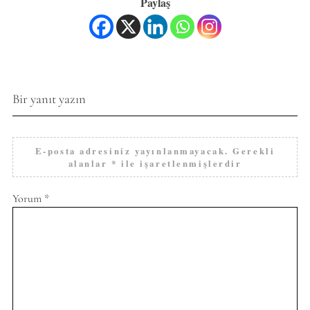
Paylaş
Bir yanıt yazın
E-posta adresiniz yayınlanmayacak.
Gerekli
alanlar
*
ile işaretlenmişlerdir
Yorum
*