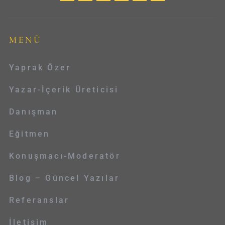
MENÜ
Yaprak Özer
Yazar-İçerik Üreticisi
Danışman
Eğitmen
Konuşmacı-Moderatör
Blog – Güncel Yazılar
Referanslar
İletişim