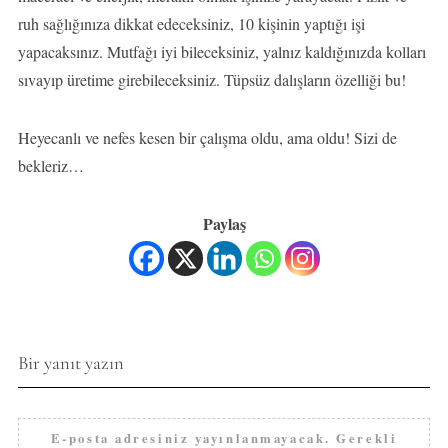
ruh sağlığınıza dikkat edeceksiniz, 10 kişinin yaptığı işi
yapacaksınız. Mutfağı iyi bileceksiniz, yalnız kaldığınızda kolları
sıvayıp üretime girebileceksiniz. Tüpsüz dalışların özelliği bu!
Heyecanlı ve nefes kesen bir çalışma oldu, ama oldu! Sizi de
bekleriz…
Paylaş
Bir yanıt yazın
E-posta adresiniz yayınlanmayacak.
Gerekli