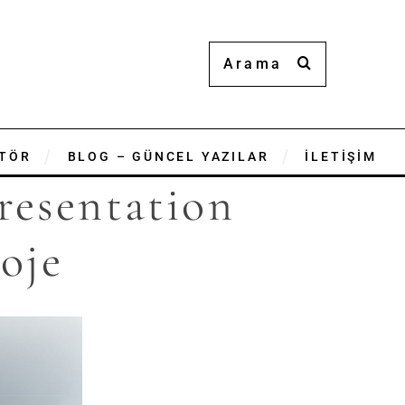
TÖR
BLOG – GÜNCEL YAZILAR
İLETİŞİM
resentation
oje