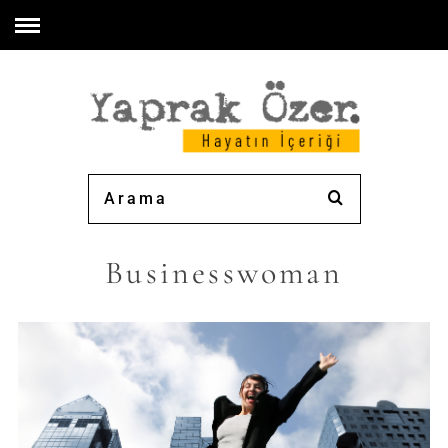
Businesswoman