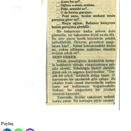
Paylaş