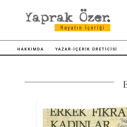
HAKKIMDA
YAZAR-İÇERİK ÜRETİCİSİ