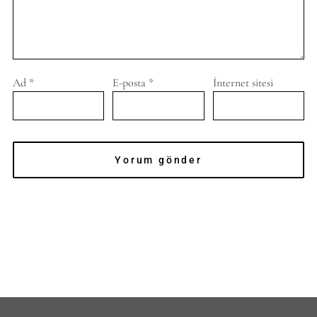
Ad
*
E-posta
*
İnternet sitesi