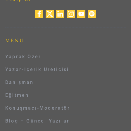
MENÜ
Yaprak Özer
Yazar-İçerik Üreticisi
Danışman
Eğitmen
Konuşmacı-Moderatör
Blog – Güncel Yazılar