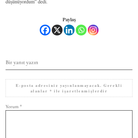
düşünüyordum” dedi.
Paylaş
Bir yanıt yazın
E-posta adresiniz yayınlanmayacak.
Gerekli
alanlar
*
ile işaretlenmişlerdir
Yorum
*