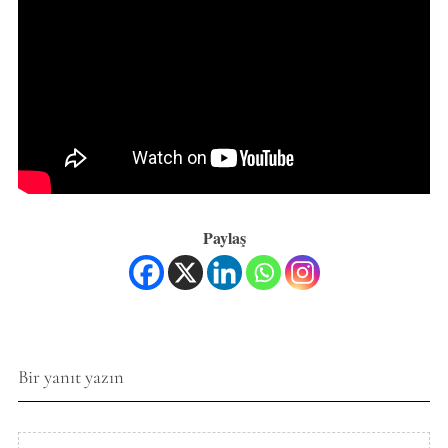
Paylaş
Bir yanıt yazın