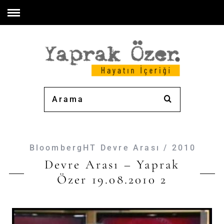
BloombergHT Devre Arası / 2010
Devre Arası – Yaprak
Özer 19.08.2010 2