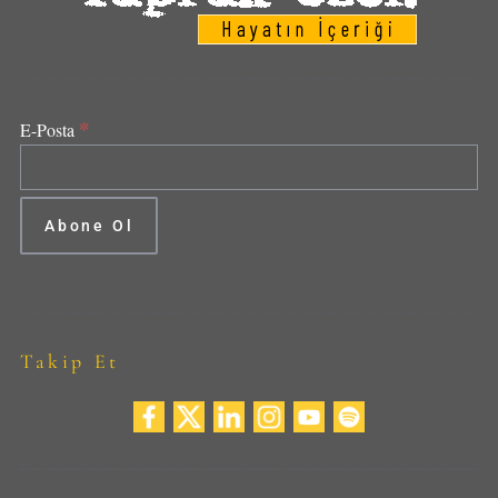
*
E-Posta
Takip Et