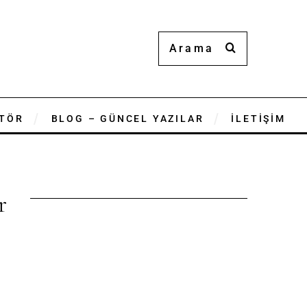
TÖR
BLOG – GÜNCEL YAZILAR
İLETİŞİM
r