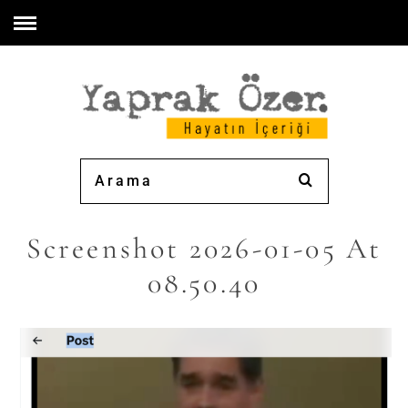
Screenshot 2026-01-05 At
08.50.40