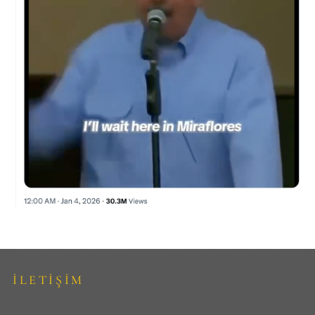
İLETİŞİM