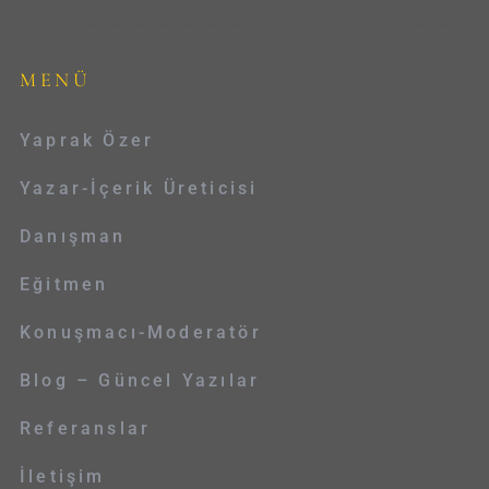
MENÜ
Yaprak Özer
Yazar-İçerik Üreticisi
Danışman
Eğitmen
Konuşmacı-Moderatör
Blog – Güncel Yazılar
Referanslar
İletişim