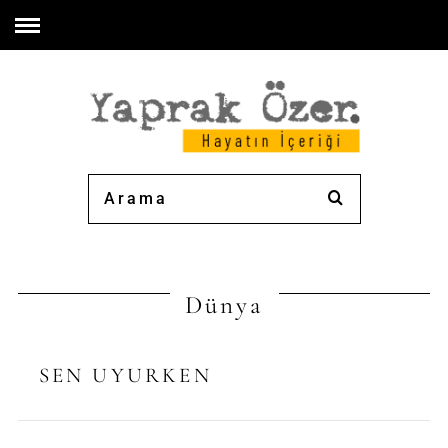
Dünya
SEN UYURKEN