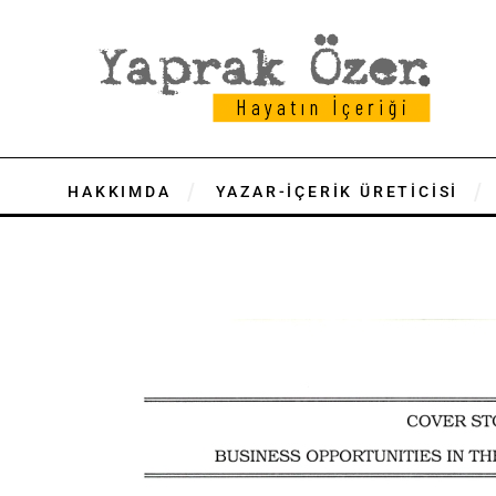
HAKKIMDA
YAZAR-İÇERİK ÜRETİCİSİ