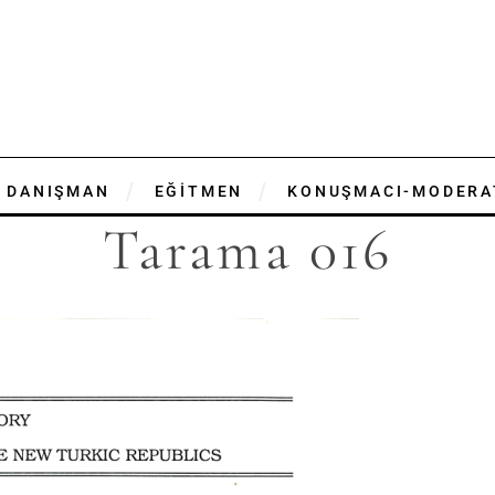
DANIŞMAN
EĞİTMEN
KONUŞMACI-MODERA
Tarama 016