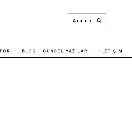
TÖR
BLOG – GÜNCEL YAZILAR
İLETİŞİM