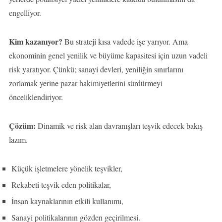
engelliyor.
Kim kazanıyor?
Bu strateji kısa vadede işe yarıyor. Ama
ekonominin genel yenilik ve büyüme kapasitesi için uzun vadeli
risk yaratıyor. Çünkü; sanayi devleri, yeniliğin sınırlarını
zorlamak yerine pazar hakimiyetlerini sürdürmeyi
önceliklendiriyor.
Çözüm:
Dinamik ve risk alan davranışları teşvik edecek bakış
lazım.
Küçük işletmelere yönelik teşvikler,
Rekabeti teşvik eden politikalar,
İnsan kaynaklarının etkili kullanımı,
Sanayi politikalarının gözden geçirilmesi.