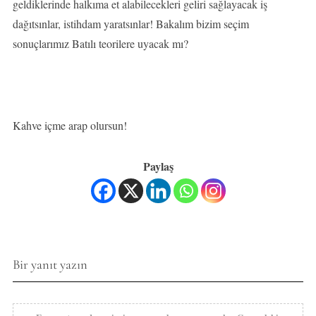
geldiklerinde halkıma et alabilecekleri geliri sağlayacak iş
dağıtsınlar, istihdam yaratsınlar! Bakalım bizim seçim
sonuçlarımız Batılı teorilere uyacak mı?
Kahve içme arap olursun!
Paylaş
Bir yanıt yazın