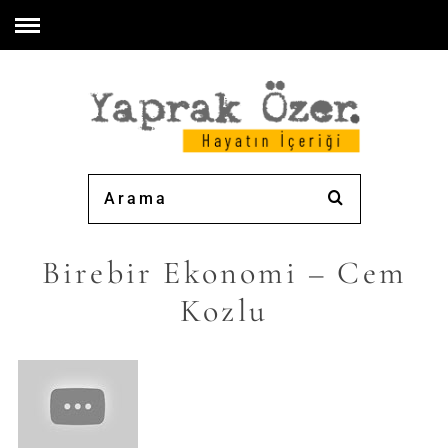
Birebir Ekonomi – Cem
Kozlu