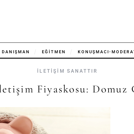
DANIŞMAN
EĞİTMEN
KONUŞMACI-MODERA
İLETİŞİM SANATTIR
İletişim Fiyaskosu: Domuz 