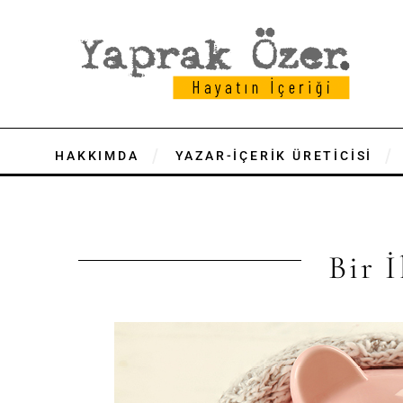
HAKKIMDA
YAZAR-İÇERİK ÜRETİCİSİ
Bir 