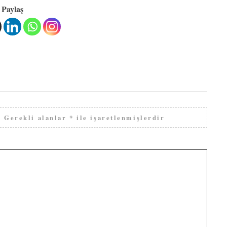
Paylaş
.
Gerekli alanlar
*
ile işaretlenmişlerdir