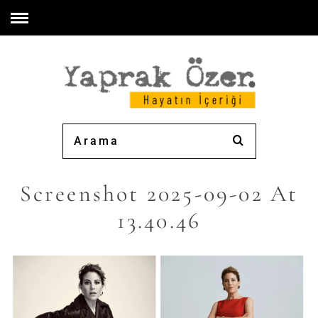
Screenshot 2025-09-02 At
13.40.46