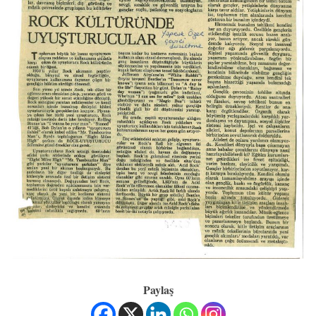
Paylaş