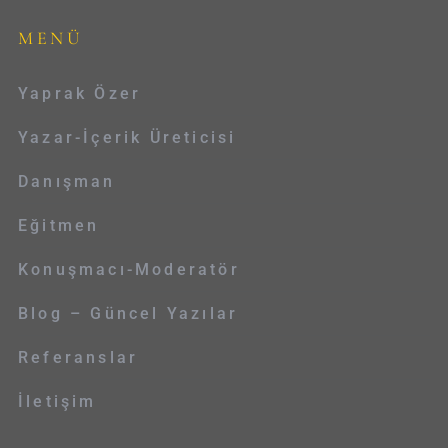
MENÜ
Yaprak Özer
Yazar-İçerik Üreticisi
Danışman
Eğitmen
Konuşmacı-Moderatör
Blog – Güncel Yazılar
Referanslar
İletişim