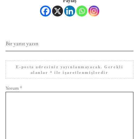
Paylaş
Bir yanıt yazın
E-posta adresiniz yayınlanmayacak.
Gerekli
alanlar
*
ile işaretlenmişlerdir
Yorum
*