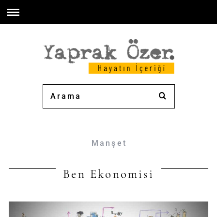
Manşet
Ben Ekonomisi