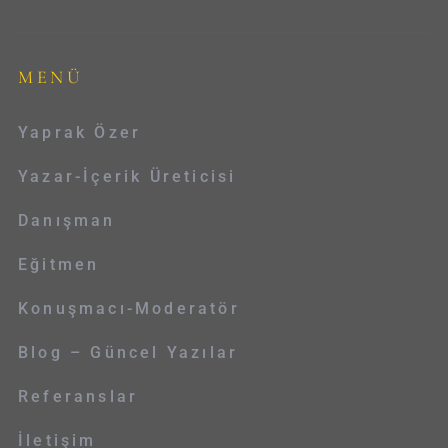
MENÜ
Yaprak Özer
Yazar-İçerik Üreticisi
Danışman
Eğitmen
Konuşmacı-Moderatör
Blog – Güncel Yazılar
Referanslar
İletişim