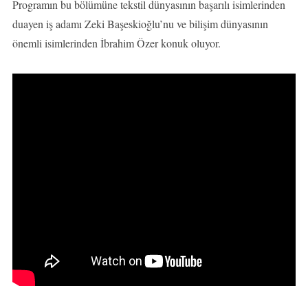
Programın bu bölümüne tekstil dünyasının başarılı isimlerinden
duayen iş adamı Zeki Başeskioğlu’nu ve bilişim dünyasının
önemli isimlerinden İbrahim Özer konuk oluyor.