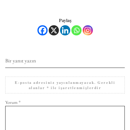
Paylaş
Bir yanıt yazın
E-posta adresiniz yayınlanmayacak.
Gerekli
alanlar
*
ile işaretlenmişlerdir
Yorum
*