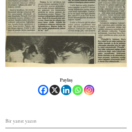
Paylaş
Bir yanıt yazın