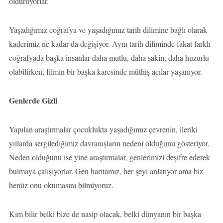
öldürüyorlar.
Yaşadığımız coğrafya ve yaşadığımız tarih dilimine bağlı olarak
kaderimiz ne kadar da değişiyor. Aynı tarih diliminde fakat farklı
coğrafyada başka insanlar daha mutlu, daha sakin, daha huzurlu
olabilirken, filmin bir başka karesinde müthiş acılar yaşanıyor.
Genlerde Gizli
Yapılan araştırmalar çocuklukta yaşadığımız çevrenin, ileriki
yıllarda sergilediğimiz davranışların nedeni olduğunu gösteriyor.
Neden olduğunu ise yine araştırmalar, genlerimizi deşifre ederek
bulmaya çalışıyorlar. Gen haritamız, her şeyi anlatıyor ama biz
henüz onu okumasını bilmiyoruz.
Kim bilir belki bize de nasip olacak, belki dünyanın bir başka