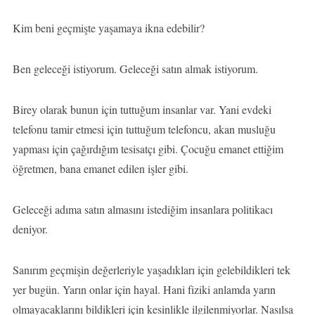
Kim beni geçmişte yaşamaya ikna edebilir?
Ben geleceği istiyorum. Geleceği satın almak istiyorum.
Birey olarak bunun için tuttuğum insanlar var. Yani evdeki
telefonu tamir etmesi için tuttuğum telefoncu, akan musluğu
yapması için çağırdığım tesisatçı gibi. Çocuğu emanet ettiğim
öğretmen, bana emanet edilen işler gibi.
Geleceği adıma satın almasını istediğim insanlara politikacı
deniyor.
Sanırım geçmişin değerleriyle yaşadıkları için gelebildikleri tek
yer bugün. Yarın onlar için hayal. Hani fiziki anlamda yarın
olmayacaklarını bildikleri için kesinlikle ilgilenmiyorlar. Nasılsa