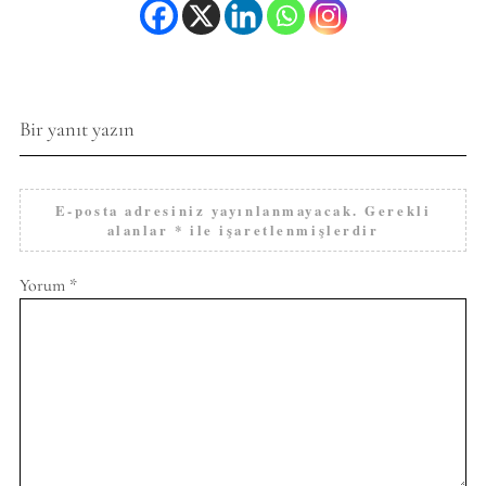
Bir yanıt yazın
E-posta adresiniz yayınlanmayacak.
Gerekli
alanlar
*
ile işaretlenmişlerdir
Yorum
*