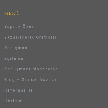
MENÜ
Yaprak Özer
Yazar-İçerik Üreticisi
Danışman
Eğitmen
Konuşmacı-Moderatör
Blog – Güncel Yazılar
Referanslar
İletişim