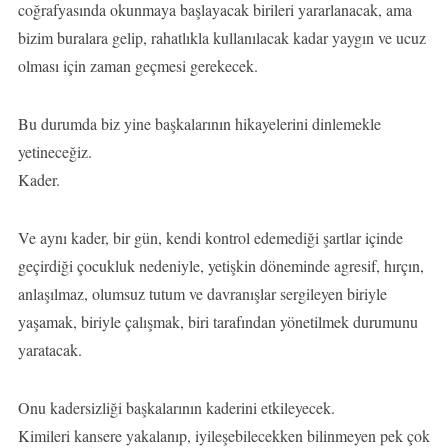
coğrafyasında okunmaya başlayacak birileri yararlanacak, ama
bizim buralara gelip, rahatlıkla kullanılacak kadar yaygın ve ucuz
olması için zaman geçmesi gerekecek.
Bu durumda biz yine başkalarının hikayelerini dinlemekle
yetineceğiz.
Kader.
Ve aynı kader, bir gün, kendi kontrol edemediği şartlar içinde
geçirdiği çocukluk nedeniyle, yetişkin döneminde agresif, hırçın,
anlaşılmaz, olumsuz tutum ve davranışlar sergileyen biriyle
yaşamak, biriyle çalışmak, biri tarafından yönetilmek durumunu
yaratacak.
Onu kadersizliği başkalarının kaderini etkileyecek.
Kimileri kansere yakalanıp, iyileşebilecekken bilinmeyen pek çok