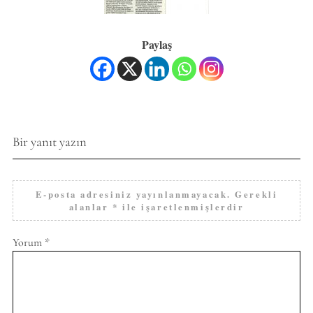
Paylaş
Bir yanıt yazın
E-posta adresiniz yayınlanmayacak.
Gerekli
alanlar
*
ile işaretlenmişlerdir
Yorum
*