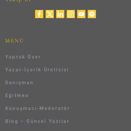
MENÜ
Yaprak Özer
Yazar-İçerik Üreticisi
Danışman
Eğitmen
Konuşmacı-Moderatör
Blog – Güncel Yazılar