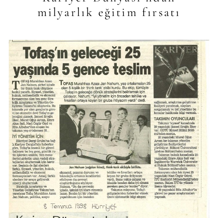
milyarlık eğitim fırsatı