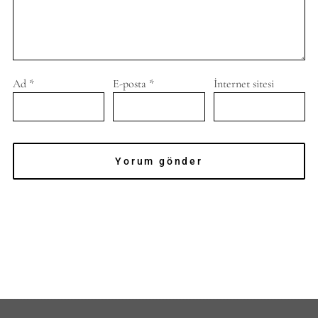
Ad
*
E-posta
*
İnternet sitesi