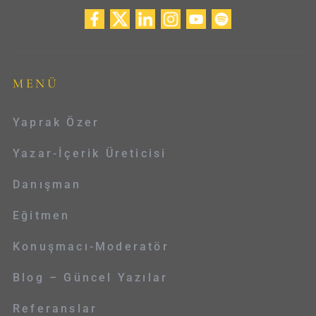
MENÜ
Yaprak Özer
Yazar-İçerik Üreticisi
Danışman
Eğitmen
Konuşmacı-Moderatör
Blog – Güncel Yazılar
Referanslar