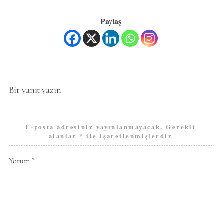
Paylaş
Bir yanıt yazın
E-posta adresiniz yayınlanmayacak.
Gerekli
alanlar
*
ile işaretlenmişlerdir
Yorum
*