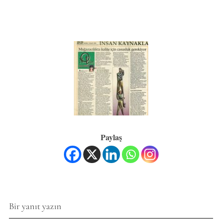
Paylaş
Bir yanıt yazın