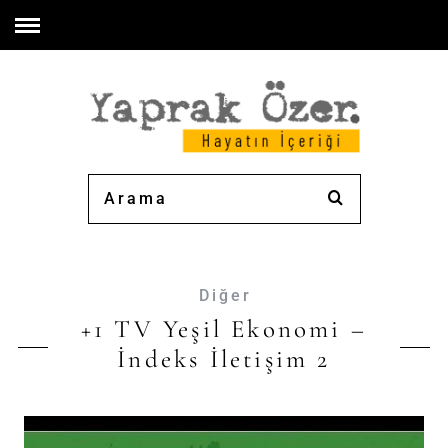
Diğer
+1 TV Yeşil Ekonomi –
İndeks İletişim 2