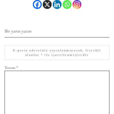
Bir yanıt yazın
E-posta adresiniz yayınlanmayacak.
Gerekli
alanlar
*
ile işaretlenmişlerdir
Yorum
*