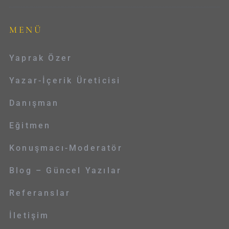
MENÜ
Yaprak Özer
Yazar-İçerik Üreticisi
Danışman
Eğitmen
Konuşmacı-Moderatör
Blog – Güncel Yazılar
Referanslar
İletişim