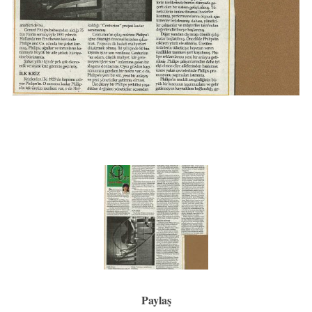
Paylaş