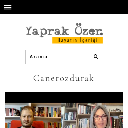
Canerozdurak