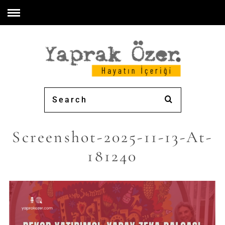
Screenshot-2025-11-13-At-
181240