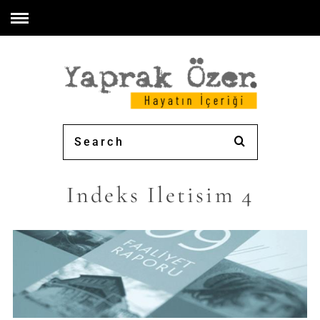
Indeks Iletisim 4